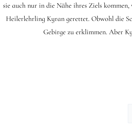
sie auch nur in die Nähe ihres Ziels kommen,
Heilerlehrling Kyran gerettet. Obwohl die S
Gebirge zu erklimmen. Aber Ky