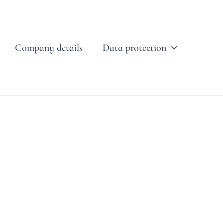
Company details
Data protection