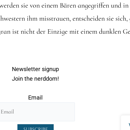
 werden sie von einem Bären angegriffen und in
chwestern ihm misstrauen, entscheiden sie sich
ran ist nicht der Einzige mit einem dunklen G
Newsletter signup
Join the nerddom!
Email
Subscribe