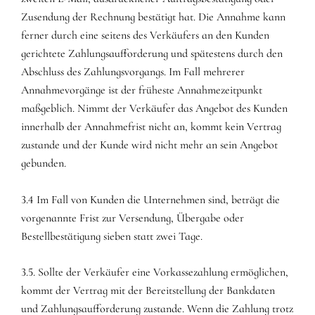
Zusendung der Rechnung bestätigt hat. Die Annahme kann
ferner durch eine seitens des Verkäufers an den Kunden
gerichtete Zahlungsaufforderung und spätestens durch den
Abschluss des Zahlungsvorgangs. Im Fall mehrerer
Annahmevorgänge ist der früheste Annahmezeitpunkt
maßgeblich. Nimmt der Verkäufer das Angebot des Kunden
innerhalb der Annahmefrist nicht an, kommt kein Vertrag
zustande und der Kunde wird nicht mehr an sein Angebot
gebunden.
3.4 Im Fall von Kunden die Unternehmen sind, beträgt die
vorgenannte Frist zur Versendung, Übergabe oder
Bestellbestätigung sieben statt zwei Tage.
3.5. Sollte der Verkäufer eine Vorkassezahlung ermöglichen,
kommt der Vertrag mit der Bereitstellung der Bankdaten
und Zahlungsaufforderung zustande. Wenn die Zahlung trotz