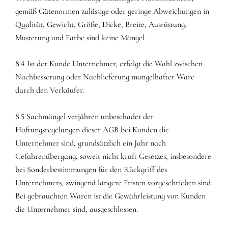
gemäß Gütenormen zulässige oder geringe Abweichungen in
Qualität, Gewicht, Größe, Dicke, Breite, Ausrüstung,
Musterung und Farbe sind keine Mängel.
8.4 Ist der Kunde Unternehmer, erfolgt die Wahl zwischen
Nachbesserung oder Nachlieferung mangelhafter Ware
durch den Verkäufer.
8.5 Sachmängel verjähren unbeschadet der
Haftungsregelungen dieser AGB bei Kunden die
Unternehmer sind, grundsätzlich ein Jahr nach
Gefahrenübergang, soweit nicht kraft Gesetzes, insbesondere
bei Sonderbestimmungen für den Rückgriff des
Unternehmers, zwingend längere Fristen vorgeschrieben sind.
Bei gebrauchten Waren ist die Gewährleistung von Kunden
die Unternehmer sind, ausgeschlossen.