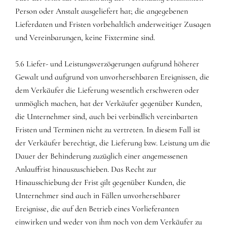
Person oder Anstalt ausgeliefert hat; die angegebenen
Lieferdaten und Fristen vorbehaltlich anderweitiger Zusagen
und Vereinbarungen, keine Fixtermine sind.
5.6 Liefer- und Leistungsverzögerungen aufgrund höherer
Gewalt und aufgrund von unvorhersehbaren Ereignissen, die
dem Verkäufer die Lieferung wesentlich erschweren oder
unmöglich machen, hat der Verkäufer gegenüber Kunden,
die Unternehmer sind, auch bei verbindlich vereinbarten
Fristen und Terminen nicht zu vertreten. In diesem Fall ist
der Verkäufer berechtigt, die Lieferung bzw. Leistung um die
Dauer der Behinderung zuzüglich einer angemessenen
Anlauffrist hinauszuschieben. Das Recht zur
Hinausschiebung der Frist gilt gegenüber Kunden, die
Unternehmer sind auch in Fällen unvorhersehbarer
Ereignisse, die auf den Betrieb eines Vorlieferanten
einwirken und weder von ihm noch von dem Verkäufer zu