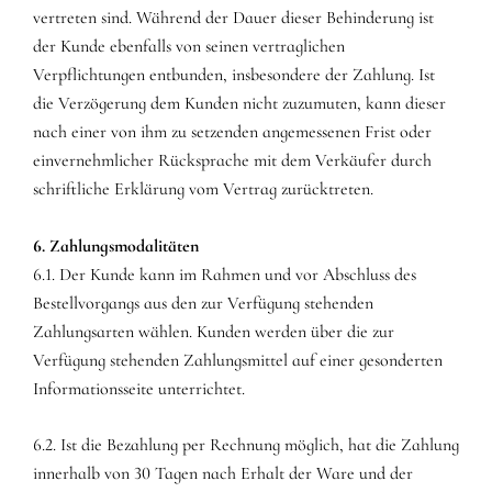
vertreten sind. Während der Dauer dieser Behinderung ist
der Kunde ebenfalls von seinen vertraglichen
Verpflichtungen entbunden, insbesondere der Zahlung. Ist
die Verzögerung dem Kunden nicht zuzumuten, kann dieser
nach einer von ihm zu setzenden angemessenen Frist oder
einvernehmlicher Rücksprache mit dem Verkäufer durch
schriftliche Erklärung vom Vertrag zurücktreten.
6. Zahlungsmodalitäten
6.1. Der Kunde kann im Rahmen und vor Abschluss des
Bestellvorgangs aus den zur Verfügung stehenden
Zahlungsarten wählen. Kunden werden über die zur
Verfügung stehenden Zahlungsmittel auf einer gesonderten
Informationsseite unterrichtet.
6.2. Ist die Bezahlung per Rechnung möglich, hat die Zahlung
innerhalb von 30 Tagen nach Erhalt der Ware und der