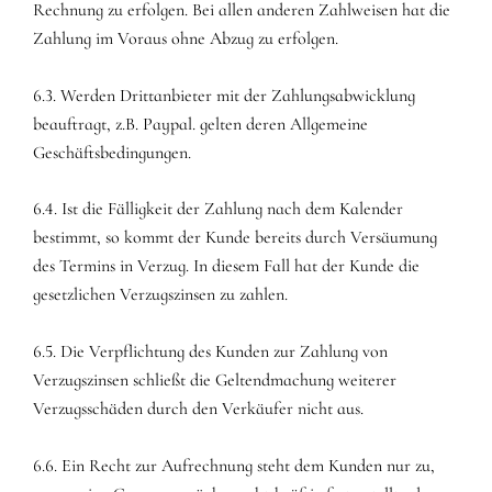
Rechnung zu erfolgen. Bei allen anderen Zahlweisen hat die
Zahlung im Voraus ohne Abzug zu erfolgen.
6.3. Werden Drittanbieter mit der Zahlungsabwicklung
beauftragt, z.B. Paypal. gelten deren Allgemeine
Geschäftsbedingungen.
6.4. Ist die Fälligkeit der Zahlung nach dem Kalender
bestimmt, so kommt der Kunde bereits durch Versäumung
des Termins in Verzug. In diesem Fall hat der Kunde die
gesetzlichen Verzugszinsen zu zahlen.
6.5. Die Verpflichtung des Kunden zur Zahlung von
Verzugszinsen schließt die Geltendmachung weiterer
Verzugsschäden durch den Verkäufer nicht aus.
6.6. Ein Recht zur Aufrechnung steht dem Kunden nur zu,