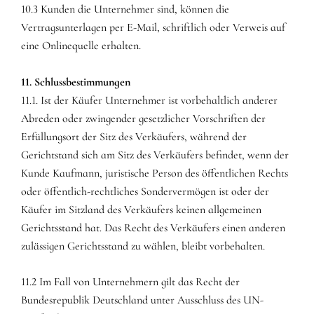
10.3 Kunden die Unternehmer sind, können die
Vertragsunterlagen per E-Mail, schriftlich oder Verweis auf
eine Onlinequelle erhalten.
11. Schlussbestimmungen
11.1. Ist der Käufer Unternehmer ist vorbehaltlich anderer
Abreden oder zwingender gesetzlicher Vorschriften der
Erfüllungsort der Sitz des Verkäufers, während der
Gerichtstand sich am Sitz des Verkäufers befindet, wenn der
Kunde Kaufmann, juristische Person des öffentlichen Rechts
oder öffentlich-rechtliches Sondervermögen ist oder der
Käufer im Sitzland des Verkäufers keinen allgemeinen
Gerichtsstand hat. Das Recht des Verkäufers einen anderen
zulässigen Gerichtsstand zu wählen, bleibt vorbehalten.
11.2 Im Fall von Unternehmern gilt das Recht der
Bundesrepublik Deutschland unter Ausschluss des UN-