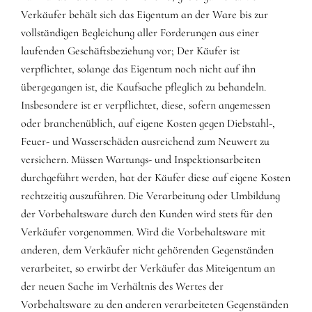
Verkäufer behält sich das Eigentum an der Ware bis zur
vollständigen Begleichung aller Forderungen aus einer
laufenden Geschäftsbeziehung vor; Der Käufer ist
verpflichtet, solange das Eigentum noch nicht auf ihn
übergegangen ist, die Kaufsache pfleglich zu behandeln.
Insbesondere ist er verpflichtet, diese, sofern angemessen
oder branchenüblich, auf eigene Kosten gegen Diebstahl-,
Feuer- und Wasserschäden ausreichend zum Neuwert zu
versichern. Müssen Wartungs- und Inspektionsarbeiten
durchgeführt werden, hat der Käufer diese auf eigene Kosten
rechtzeitig auszuführen. Die Verarbeitung oder Umbildung
der Vorbehaltsware durch den Kunden wird stets für den
Verkäufer vorgenommen. Wird die Vorbehaltsware mit
anderen, dem Verkäufer nicht gehörenden Gegenständen
verarbeitet, so erwirbt der Verkäufer das Miteigentum an
der neuen Sache im Verhältnis des Wertes der
Vorbehaltsware zu den anderen verarbeiteten Gegenständen