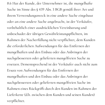
8.6 Hat der Kunde, der Unternehmer ist, die mangelhafte
Sache im Sinne des § 439 Abs. 3 BGB gemäß ihrer Art und
ihrem Verwendungszweck in eine andere Sache eingebaut
oder an eine andere Sache angebracht, ist der Verkäufer,
vorbehaltlich einer ausdrücklichen Vereinbarung und
unbeschadet der übrigen Gewährleistungspflichten, im
Rahmen der Nacherfüllung nicht verpflichtet, dem Kunden
die erforderlichen Aufwendungen für das Entfernen der
mangelhaften und den Einbau oder das Anbringen der
nachgebesserten oder gelieferten mangelfreien Sache zu
ersetzen. Dementsprechend ist der Verkäufer auch nicht zum
Ersatz von Aufwendungen für das Entfernen der
mangelhaften und den Einbau oder das Anbringen der
nachgebesserten oder gelieferten mangelfreien Sache im
Rahmen eines Rückgriffs durch den Kunden im Rahmen der
Lieferkette (d.h. zwischen dem Kunden und seinen Kunden)
verpflichtet.