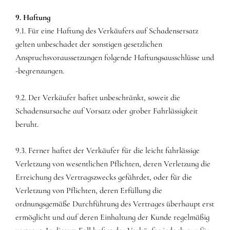
9. Haftung
9.1. Für eine Haftung des Verkäufers auf Schadensersatz
gelten unbeschadet der sonstigen gesetzlichen
Anspruchsvoraussetzungen folgende Haftungsausschlüsse und
-begrenzungen.
9.2. Der Verkäufer haftet unbeschränkt, soweit die
Schadensursache auf Vorsatz oder grober Fahrlässigkeit
beruht.
9.3. Ferner haftet der Verkäufer für die leicht fahrlässige
Verletzung von wesentlichen Pflichten, deren Verletzung die
Erreichung des Vertragszwecks gefährdet, oder für die
Verletzung von Pflichten, deren Erfüllung die
ordnungsgemäße Durchführung des Vertrages überhaupt erst
ermöglicht und auf deren Einhaltung der Kunde regelmäßig