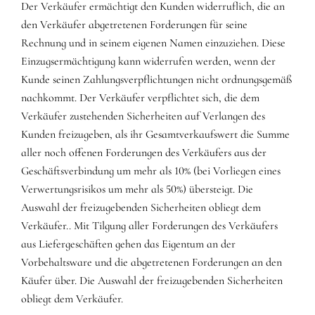
Der Verkäufer ermächtigt den Kunden widerruflich, die an
den Verkäufer abgetretenen Forderungen für seine
Rechnung und in seinem eigenen Namen einzuziehen. Diese
Einzugsermächtigung kann widerrufen werden, wenn der
Kunde seinen Zahlungsverpflichtungen nicht ordnungsgemäß
nachkommt. Der Verkäufer verpflichtet sich, die dem
Verkäufer zustehenden Sicherheiten auf Verlangen des
Kunden freizugeben, als ihr Gesamtverkaufswert die Summe
aller noch offenen Forderungen des Verkäufers aus der
Geschäftsverbindung um mehr als 10% (bei Vorliegen eines
Verwertungsrisikos um mehr als 50%) übersteigt. Die
Auswahl der freizugebenden Sicherheiten obliegt dem
Verkäufer.. Mit Tilgung aller Forderungen des Verkäufers
aus Liefergeschäften gehen das Eigentum an der
Vorbehaltsware und die abgetretenen Forderungen an den
Käufer über. Die Auswahl der freizugebenden Sicherheiten
obliegt dem Verkäufer.