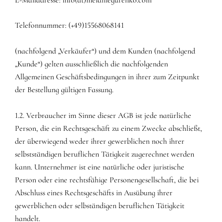
Telefonnummer: (+49)15568068141
(nachfolgend „Verkäufer“) und dem Kunden (nachfolgend
„Kunde“) gelten ausschließlich die nachfolgenden
Allgemeinen Geschäftsbedingungen in ihrer zum Zeitpunkt
der Bestellung gültigen Fassung.
1.2. Verbraucher im Sinne dieser AGB ist jede natürliche
Person, die ein Rechtsgeschäft zu einem Zwecke abschließt,
der überwiegend weder ihrer gewerblichen noch ihrer
selbstständigen beruflichen Tätigkeit zugerechnet werden
kann. Unternehmer ist eine natürliche oder juristische
Person oder eine rechtsfähige Personengesellschaft, die bei
Abschluss eines Rechtsgeschäfts in Ausübung ihrer
gewerblichen oder selbständigen beruflichen Tätigkeit
handelt.