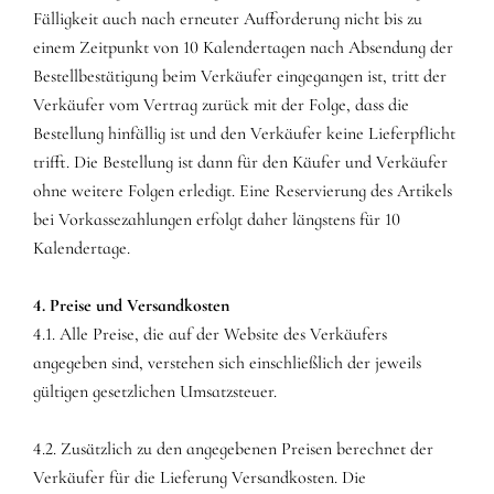
Fälligkeit auch nach erneuter Aufforderung nicht bis zu
einem Zeitpunkt von 10 Kalendertagen nach Absendung der
Bestellbestätigung beim Verkäufer eingegangen ist, tritt der
Verkäufer vom Vertrag zurück mit der Folge, dass die
Bestellung hinfällig ist und den Verkäufer keine Lieferpflicht
trifft. Die Bestellung ist dann für den Käufer und Verkäufer
ohne weitere Folgen erledigt. Eine Reservierung des Artikels
bei Vorkassezahlungen erfolgt daher längstens für 10
Kalendertage.
4. Preise und Versandkosten
4.1. Alle Preise, die auf der Website des Verkäufers
angegeben sind, verstehen sich einschließlich der jeweils
gültigen gesetzlichen Umsatzsteuer.
4.2. Zusätzlich zu den angegebenen Preisen berechnet der
Verkäufer für die Lieferung Versandkosten. Die