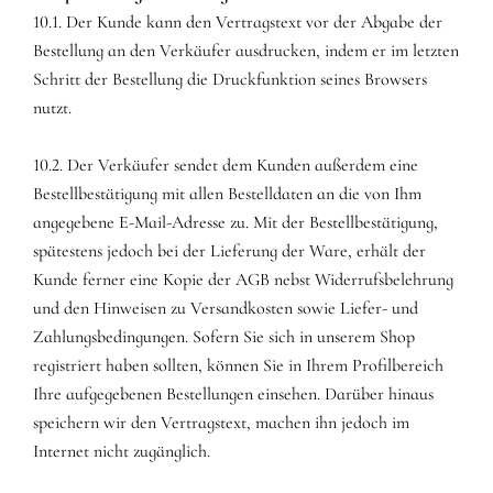
10.1. Der Kunde kann den Vertragstext vor der Abgabe der
Bestellung an den Verkäufer ausdrucken, indem er im letzten
Schritt der Bestellung die Druckfunktion seines Browsers
nutzt.
10.2. Der Verkäufer sendet dem Kunden außerdem eine
Bestellbestätigung mit allen Bestelldaten an die von Ihm
angegebene E-Mail-Adresse zu. Mit der Bestellbestätigung,
spätestens jedoch bei der Lieferung der Ware, erhält der
Kunde ferner eine Kopie der AGB nebst Widerrufsbelehrung
und den Hinweisen zu Versandkosten sowie Liefer- und
Zahlungsbedingungen. Sofern Sie sich in unserem Shop
registriert haben sollten, können Sie in Ihrem Profilbereich
Ihre aufgegebenen Bestellungen einsehen. Darüber hinaus
speichern wir den Vertragstext, machen ihn jedoch im
Internet nicht zugänglich.