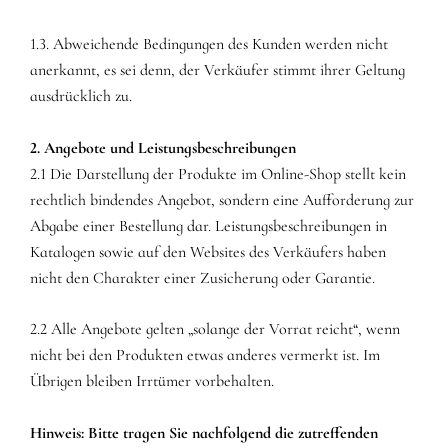
1.3. Abweichende Bedingungen des Kunden werden nicht
anerkannt, es sei denn, der Verkäufer stimmt ihrer Geltung
ausdrücklich zu.
2. Angebote und Leistungsbeschreibungen
2.1 Die Darstellung der Produkte im Online-Shop stellt kein
rechtlich bindendes Angebot, sondern eine Aufforderung zur
Abgabe einer Bestellung dar. Leistungsbeschreibungen in
Katalogen sowie auf den Websites des Verkäufers haben
nicht den Charakter einer Zusicherung oder Garantie.
2.2 Alle Angebote gelten „solange der Vorrat reicht“, wenn
nicht bei den Produkten etwas anderes vermerkt ist. Im
Übrigen bleiben Irrtümer vorbehalten.
Hinweis: Bitte tragen Sie nachfolgend die zutreffenden