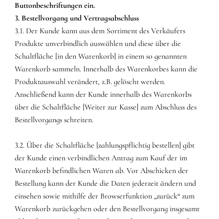
Buttonbeschriftungen ein.
3. Bestellvorgang und Vertragsabschluss
3.1. Der Kunde kann aus dem Sortiment des Verkäufers
Produkte unverbindlich auswählen und diese über die
Schaltfläche [in den Warenkorb] in einem so genannten
Warenkorb sammeln. Innerhalb des Warenkorbes kann die
Produktauswahl verändert, z.B. gelöscht werden.
Anschließend kann der Kunde innerhalb des Warenkorbs
über die Schaltfläche [Weiter zur Kasse] zum Abschluss des
Bestellvorgangs schreiten.
3.2. Über die Schaltfläche [zahlungspflichtig bestellen] gibt
der Kunde einen verbindlichen Antrag zum Kauf der im
Warenkorb befindlichen Waren ab. Vor Abschicken der
Bestellung kann der Kunde die Daten jederzeit ändern und
einsehen sowie mithilfe der Browserfunktion „zurück“ zum
Warenkorb zurückgehen oder den Bestellvorgang insgesamt