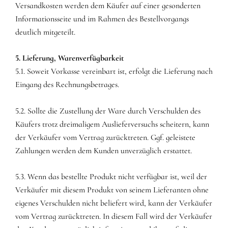
Versandkosten werden dem Käufer auf einer gesonderten
Informationsseite und im Rahmen des Bestellvorgangs
deutlich mitgeteilt.
5. Lieferung, Warenverfügbarkeit
5.1. Soweit Vorkasse vereinbart ist, erfolgt die Lieferung nach
Eingang des Rechnungsbetrages.
5.2. Sollte die Zustellung der Ware durch Verschulden des
Käufers trotz dreimaligem Auslieferversuchs scheitern, kann
der Verkäufer vom Vertrag zurücktreten. Ggf. geleistete
Zahlungen werden dem Kunden unverzüglich erstattet.
5.3. Wenn das bestellte Produkt nicht verfügbar ist, weil der
Verkäufer mit diesem Produkt von seinem Lieferanten ohne
eigenes Verschulden nicht beliefert wird, kann der Verkäufer
vom Vertrag zurücktreten. In diesem Fall wird der Verkäufer