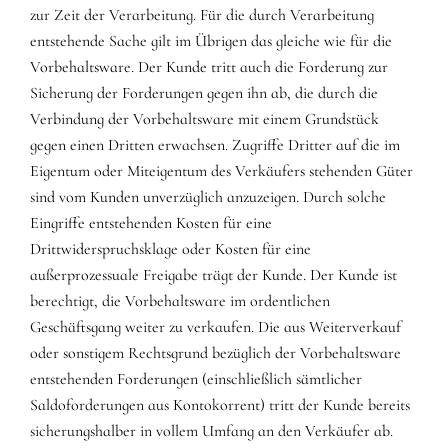
zur Zeit der Verarbeitung. Für die durch Verarbeitung
entstehende Sache gilt im Übrigen das gleiche wie für die
Vorbehaltsware. Der Kunde tritt auch die Forderung zur
Sicherung der Forderungen gegen ihn ab, die durch die
Verbindung der Vorbehaltsware mit einem Grundstück
gegen einen Dritten erwachsen. Zugriffe Dritter auf die im
Eigentum oder Miteigentum des Verkäufers stehenden Güter
sind vom Kunden unverzüglich anzuzeigen. Durch solche
Eingriffe entstehenden Kosten für eine
Drittwiderspruchsklage oder Kosten für eine
außerprozessuale Freigabe trägt der Kunde. Der Kunde ist
berechtigt, die Vorbehaltsware im ordentlichen
Geschäftsgang weiter zu verkaufen. Die aus Weiterverkauf
oder sonstigem Rechtsgrund bezüglich der Vorbehaltsware
entstehenden Forderungen (einschließlich sämtlicher
Saldoforderungen aus Kontokorrent) tritt der Kunde bereits
sicherungshalber in vollem Umfang an den Verkäufer ab.