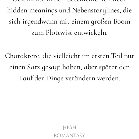
hidden meanings und Nebenstorylines, die
sich irgendwann mit einem großen Boom
zum Plottwist entwickeln.
Charaktere, die vielleicht im ersten Teil nur
einen Satz gesagt haben, aber später den
Lauf der Dinge verändern werden.
High
Romantasy