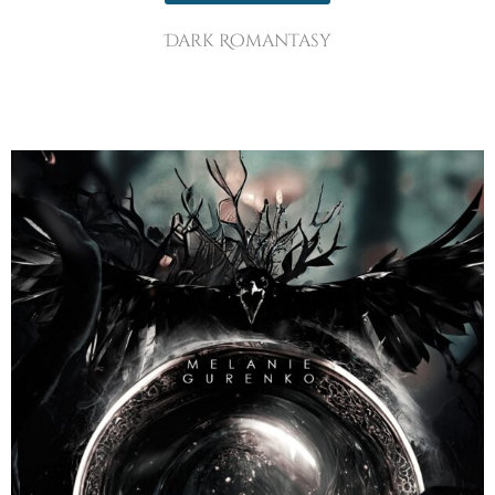
Dark Romantasy