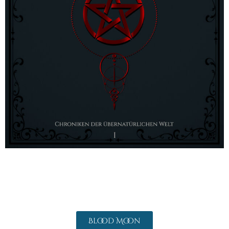
Blood Moon