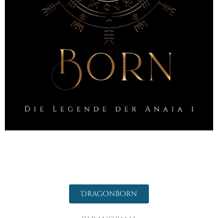
Dragonborn