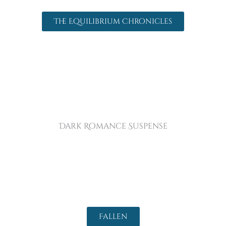
The Equilibrium Chronicles
Dark Romance Suspense
Fallen