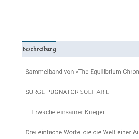
Beschreibung
Zusätzliche Informationen
Sammelband von »The Equilibrium Chron
SURGE PUGNATOR SOLITARIE
— Erwache einsamer Krieger –
Drei einfache Worte, die die Welt einer A