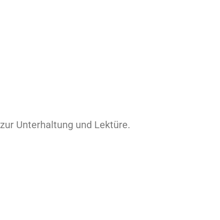
 zur Unterhaltung und Lektüre.