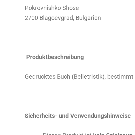
Pokrovnishko Shose
2700 Blagoevgrad, Bulgarien
Produktbeschreibung
Gedrucktes Buch (Belletristik), bestimmt
Sicherheits- und Verwendungshinweise