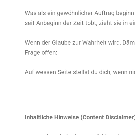
Was als ein gewöhnlicher Auftrag beginn
seit Anbeginn der Zeit tobt, zieht sie in
Wenn der Glaube zur Wahrheit wird, Dämo
Frage offen:
Auf wessen Seite stellst du dich, wenn nic
Inhaltliche Hinweise (Content Disclaimer