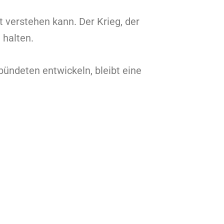
 verstehen kann. Der Krieg, der
 halten.
ündeten entwickeln, bleibt eine